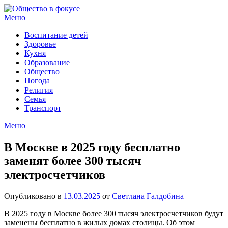
Перейти
к
Меню
содержимому
Воспитание детей
Здоровье
Кухня
Образование
Общество
Погода
Религия
Семья
Транспорт
Меню
В Москве в 2025 году бесплатно
заменят более 300 тысяч
электросчетчиков
Опубликовано в
13.03.2025
от
Светлана Галдобина
В 2025 году в Москве более 300 тысяч электросчетчиков будут
заменены бесплатно в жилых домах столицы. Об этом