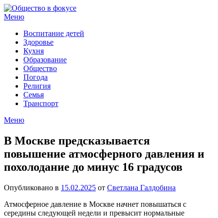
Перейти
к
Меню
содержимому
Воспитание детей
Здоровье
Кухня
Образование
Общество
Погода
Религия
Семья
Транспорт
Меню
В Москве предсказывается
повышение атмосферного давления и
похолодание до минус 16 градусов
Опубликовано в
15.02.2025
от
Светлана Галдобина
Атмосферное давление в Москве начнет повышаться с
середины следующей недели и превысит нормальные