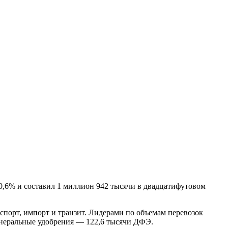
 0,6% и составил 1 миллион 942 тысячи в двадцатифутовом
спорт, импорт и транзит. Лидерами по объемам перевозок
инеральные удобрения — 122,6 тысячи ДФЭ.