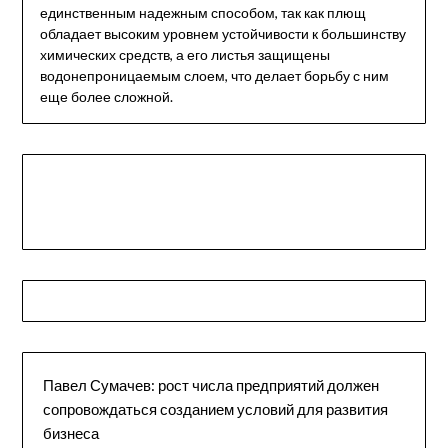
единственным надежным способом, так как плющ
обладает высоким уровнем устойчивости к большинству
химических средств, а его листья защищены
водонепроницаемым слоем, что делает борьбу с ним
еще более сложной.
Павел Сумачев: рост числа предприятий должен
сопровождаться созданием условий для развития
бизнеса