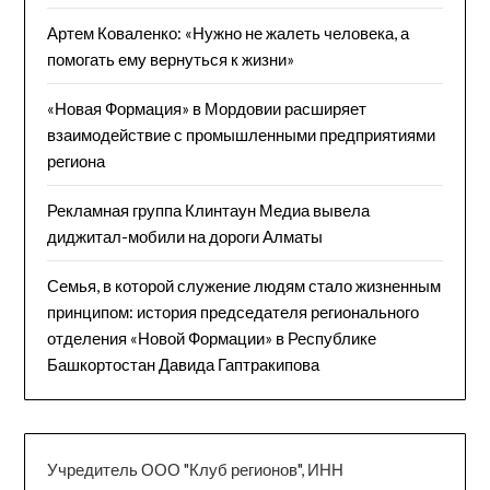
Артем Коваленко: «Нужно не жалеть человека, а
помогать ему вернуться к жизни»
«Новая Формация» в Мордовии расширяет
взаимодействие с промышленными предприятиями
региона
Рекламная группа Клинтаун Медиа вывела
диджитал-мобили на дороги Алматы
Семья, в которой служение людям стало жизненным
принципом: история председателя регионального
отделения «Новой Формации» в Республике
Башкортостан Давида Гаптракипова
Учредитель ООО "Клуб регионов", ИНН