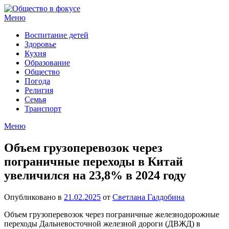
Перейти
к
Меню
содержимому
Воспитание детей
Здоровье
Кухня
Образование
Общество
Погода
Религия
Семья
Транспорт
Меню
Объем грузоперевозок через
пограничные переходы в Китай
увеличился на 23,8% в 2024 году
Опубликовано в
21.02.2025
от
Светлана Галдобина
Объем грузоперевозок через пограничные железнодорожные
переходы Дальневосточной железной дороги (ДВЖД) в