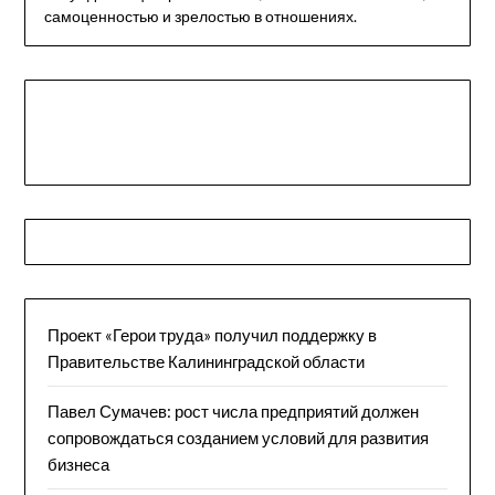
самоценностью и зрелостью в отношениях.
Проект «Герои труда» получил поддержку в
Правительстве Калининградской области
Павел Сумачев: рост числа предприятий должен
сопровождаться созданием условий для развития
бизнеса