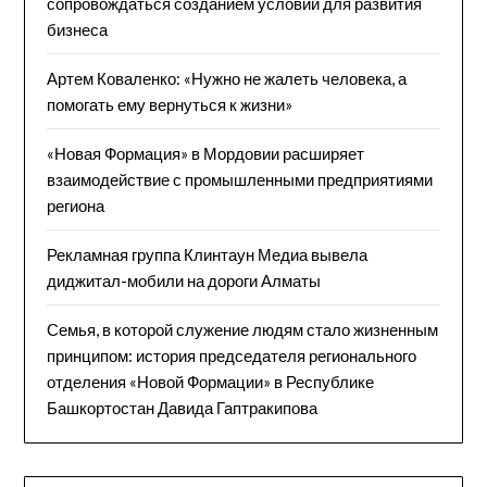
сопровождаться созданием условий для развития
бизнеса
Артем Коваленко: «Нужно не жалеть человека, а
помогать ему вернуться к жизни»
«Новая Формация» в Мордовии расширяет
взаимодействие с промышленными предприятиями
региона
Рекламная группа Клинтаун Медиа вывела
диджитал-мобили на дороги Алматы
Семья, в которой служение людям стало жизненным
принципом: история председателя регионального
отделения «Новой Формации» в Республике
Башкортостан Давида Гаптракипова