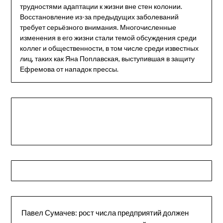
трудностями адаптации к жизни вне стен колонии.
Восстановление из-за предыдущих заболеваний
требует серьёзного внимания. Многочисленные
изменения в его жизни стали темой обсуждения среди
коллег и общественности, в том числе среди известных
лиц, таких как Яна Поплавская, выступившая в защиту
Ефремова от нападок прессы.
Павел Сумачев: рост числа предприятий должен