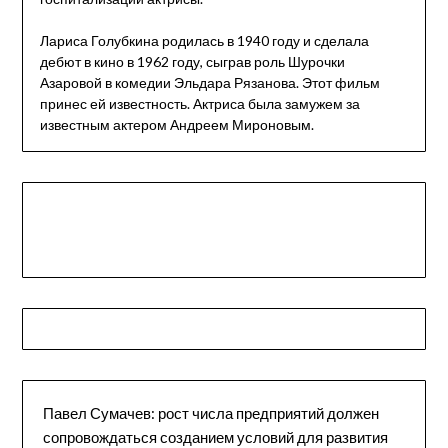
Лариса Голубкина родилась в 1940 году и сделала
дебют в кино в 1962 году, сыграв роль Шурочки
Азаровой в комедии Эльдара Рязанова. Этот фильм
принес ей известность. Актриса была замужем за
известным актером Андреем Мироновым.
Павел Сумачев: рост числа предприятий должен
сопровождаться созданием условий для развития