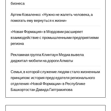
бизнеса
Артем Коваленко: «Нужно не жалеть человека, а
помогать ему вернуться к жизни»
«Новая Формация» в Мордовии расширяет
взаимодействие с промышленными предприятиями
региона
Рекламная группа Клинтаун Медиа вывела
диджитал-мобили на дороги Алматы
Семья, в которой служение людям стало жизненным
принципом: история председателя регионального
отделения «Новой Формации» в Республике
Башкортостан Давида Гаптракипова