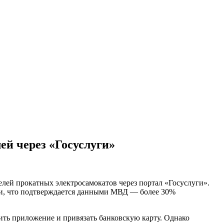
й через «Госуслуги»
лей прокатных электросамокатов через портал «Госуслуги».
ми, что подтверждается данными МВД — более 30%
ить приложение и привязать банковскую карту. Однако