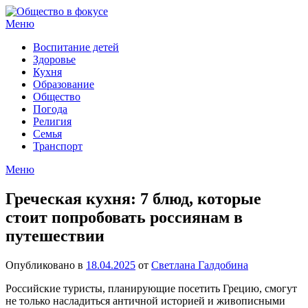
Перейти
к
Меню
содержимому
Воспитание детей
Здоровье
Кухня
Образование
Общество
Погода
Религия
Семья
Транспорт
Меню
Греческая кухня: 7 блюд, которые
стоит попробовать россиянам в
путешествии
Опубликовано в
18.04.2025
от
Светлана Галдобина
Российские туристы, планирующие посетить Грецию, смогут
не только насладиться античной историей и живописными