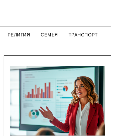
РЕЛИГИЯ
СЕМЬЯ
ТРАНСПОРТ