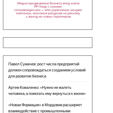
Павел Сумачев: рост числа предприятий
должен сопровождаться созданием условий
для развития бизнеса
Артем Коваленко: «Нужно не жалеть
человека, а помогать ему вернуться к жизни»
«Новая Формация» в Мордовии расширяет
взаимодействие с промышленными