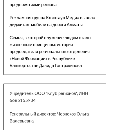
предприятиями региона
Рекламная группа Клинтаун Медиа вывела
диджитал-мобили на дороги Алматы
Семья, в которой служение людям стало
жизненным принципом: история
председателя регионального отделения
«Новой Формации» в Республике
Башкортостан Давида Гаптракипова
Учредитель ООО "Клуб регионов", ИНН
6685155934
Генеральный директор: Чернокоз Ольга
Валерьевна