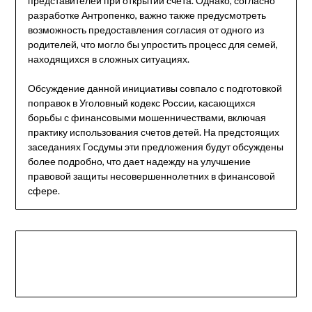
представителей при открытии счета. Однако, согласно
разработке Антропенко, важно также предусмотреть
возможность предоставления согласия от одного из
родителей, что могло бы упростить процесс для семей,
находящихся в сложных ситуациях.
Обсуждение данной инициативы совпало с подготовкой
поправок в Уголовный кодекс России, касающихся
борьбы с финансовыми мошенничествами, включая
практику использования счетов детей. На предстоящих
заседаниях Госдумы эти предложения будут обсуждены
более подробно, что дает надежду на улучшение
правовой защиты несовершеннолетних в финансовой
сфере.