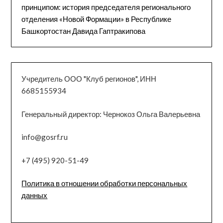
принципом: история председателя регионального
отделения «Новой Формации» в Республике
Башкортостан Давида Гаптракипова
Учредитель ООО "Клуб регионов", ИНН
6685155934
Генеральный директор: Чернокоз Ольга Валерьевна
info@gosrf.ru
+7 (495) 920-51-49
Политика в отношении обработки персональных
данных