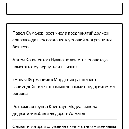
Павел Сумачев: рост числа предприятий должен
сопровождаться созданием условий для развития
бизнеса
Артем Коваленко: «Нужно не жалеть человека, а
помогать ему вернуться к жизни»
«Новая Формация» в Мордовии расширяет
взаимодействие с промышленными предприятиями
региона
Рекламная группа Клинтаун Медиа вывела
диджитал-мобили на дороги Алматы
Семья, в которой служение людям стало жизненным