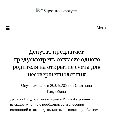
Перейти
к
содержимому
Меню
Депутат предлагает
предусмотреть согласие одного
родителя на открытие счета для
несовершеннолетних
Опубликовано в
20.05.2025
от
Светлана
Галдобина
Депутат Государственной думы Игорь Антропенко
высказал мнение о необходимости внесения
изменений в законодательство, позволяющих банкам