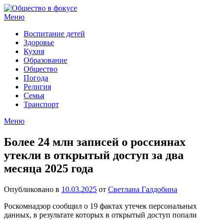
Перейти
к
Меню
содержимому
Воспитание детей
Здоровье
Кухня
Образование
Общество
Погода
Религия
Семья
Транспорт
Меню
Более 24 млн записей о россиянах
утекли в открытый доступ за два
месяца 2025 года
Опубликовано в
10.03.2025
от
Светлана Галдобина
Роскомнадзор сообщил о 19 фактах утечек персональных
данных, в результате которых в открытый доступ попали