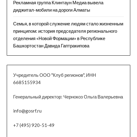
Рекламная группа Клинтаун Медиа вывела
диджитал-мобили на дороги Алматы
Семья, в которой служение людям стало жизненным
принципом: история председателя регионального
отделения «Новой Формации» в Республике
Башкортостан Давида Гаптракипова
Учредитель ООО "Клуб регионов", ИНН
6685155934
Генеральный директор: Чернокоз Ольга Валерьевна
info@gosrf.ru
+7 (495) 920-51-49