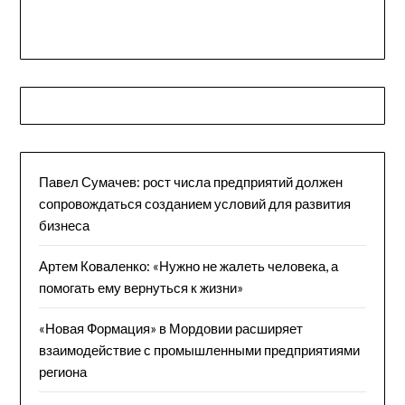
Павел Сумачев: рост числа предприятий должен
сопровождаться созданием условий для развития
бизнеса
Артем Коваленко: «Нужно не жалеть человека, а
помогать ему вернуться к жизни»
«Новая Формация» в Мордовии расширяет
взаимодействие с промышленными предприятиями
региона