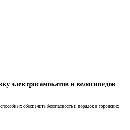
вку электросамокатов и велосипедов
способных обеспечить безопасность и порядок в городских