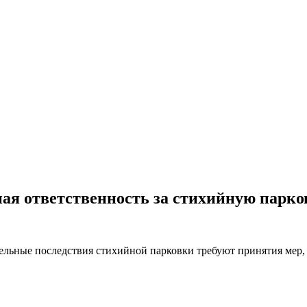
ая ответственность за стихийную парко
ельные последствия стихийной парковки требуют принятия мер, 