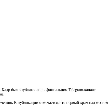
. Кадр был опубликован в официальном Telegram-канале
я.
учению. В публикации отмечается, что первый храм над местом