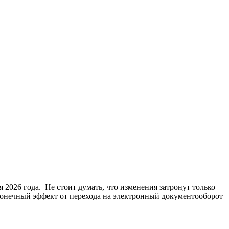
 2026 года. Не стоит думать, что изменения затронут только
онечный эффект от перехода на электронный документооборот