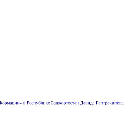
 Формации» в Республике Башкортостан Давида Гаптракипова