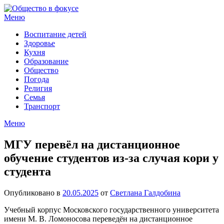
Перейти
к
Меню
содержимому
Воспитание детей
Здоровье
Кухня
Образование
Общество
Погода
Религия
Семья
Транспорт
Меню
МГУ перевёл на дистанционное
обучение студентов из-за случая кори у
студента
Опубликовано в
20.05.2025
от
Светлана Галдобина
Учебный корпус Московского государственного университета
имени М. В. Ломоносова переведён на дистанционное