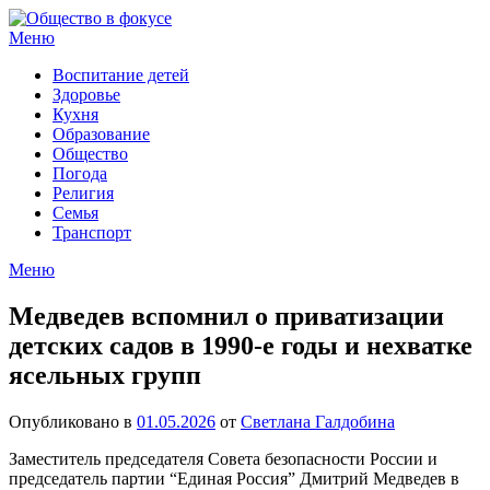
Перейти
к
Меню
содержимому
Воспитание детей
Здоровье
Кухня
Образование
Общество
Погода
Религия
Семья
Транспорт
Меню
Медведев вспомнил о приватизации
детских садов в 1990-е годы и нехватке
ясельных групп
Опубликовано в
01.05.2026
от
Светлана Галдобина
Заместитель председателя Совета безопасности России и
председатель партии “Единая Россия” Дмитрий Медведев в