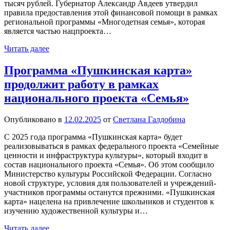
тысяч рублей. Губернатор Александр Авдеев утвердил
правила предоставления этой финансовой помощи в рамках
региональной программы «Многодетная семья», которая
является частью нацпроекта…
Читать далее
Программа «Пушкинская карта»
продолжит работу в рамках
национального проекта «Семья»
Опубликовано в
12.02.2025
от
Светлана Галдобина
С 2025 года программа «Пушкинская карта» будет
реализовываться в рамках федерального проекта «Семейные
ценности и инфраструктура культуры», который входит в
состав национального проекта «Семья». Об этом сообщило
Министерство культуры Российской Федерации. Согласно
новой структуре, условия для пользователей и учреждений-
участников программы останутся прежними. «Пушкинская
карта» нацелена на привлечение школьников и студентов к
изучению художественной культуры и…
Читать далее