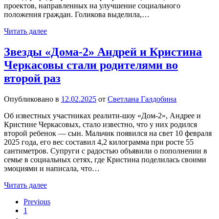
проектов, направленных на улучшение социального
положения граждан. Голикова выделила,…
Читать далее
Звезды «Дома-2» Андрей и Кристина
Черкасовы стали родителями во
второй раз
Опубликовано в
12.02.2025
от
Светлана Галдобина
Об известных участниках реалити-шоу «Дом-2», Андрее и
Кристине Черкасовых, стало известно, что у них родился
второй ребенок — сын. Мальчик появился на свет 10 февраля
2025 года, его вес составил 4,2 килограмма при росте 55
сантиметров. Супруги с радостью объявили о пополнении в
семье в социальных сетях, где Кристина поделилась своими
эмоциями и написала, что…
Читать далее
Previous
1