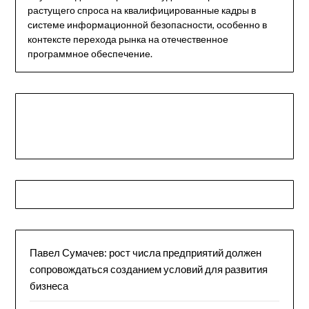
растущего спроса на квалифицированные кадры в
системе информационной безопасности, особенно в
контексте перехода рынка на отечественное
программное обеспечение.
Павел Сумачев: рост числа предприятий должен
сопровождаться созданием условий для развития
бизнеса