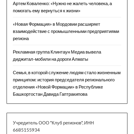
Артем Коваленко: «Нужно не жалеть человека, а
помогать ему вернуться к жизни»
«Новая Формация» в Мордовии расширяет
взаимодействие с промышленными предприятиями
региона
Рекламная группа Клинтаун Медиа вывела
диджитал-мобили на дороги Алматы
Семья, в которой служение людям стало жизненным
принципом: история председателя регионального
отделения «Новой Формации» в Республике
Башкортостан Давида Гаптракипова
Учредитель ООО "Клуб регионов", ИНН
6685155934