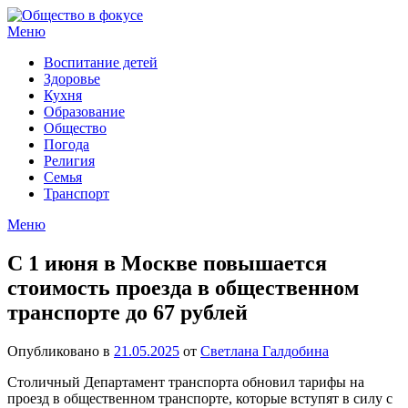
Перейти
к
Меню
содержимому
Воспитание детей
Здоровье
Кухня
Образование
Общество
Погода
Религия
Семья
Транспорт
Меню
С 1 июня в Москве повышается
стоимость проезда в общественном
транспорте до 67 рублей
Опубликовано в
21.05.2025
от
Светлана Галдобина
Столичный Департамент транспорта обновил тарифы на
проезд в общественном транспорте, которые вступят в силу с