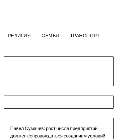
РЕЛИГИЯ
СЕМЬЯ
ТРАНСПОРТ
Павел Сумачев: рост числа предприятий
должен сопровождаться созданием условий