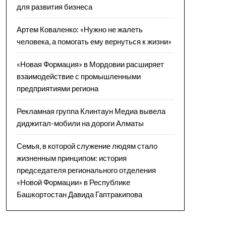
для развития бизнеса
Артем Коваленко: «Нужно не жалеть
человека, а помогать ему вернуться к жизни»
«Новая Формация» в Мордовии расширяет
взаимодействие с промышленными
предприятиями региона
Рекламная группа Клинтаун Медиа вывела
диджитал-мобили на дороги Алматы
Семья, в которой служение людям стало
жизненным принципом: история
председателя регионального отделения
«Новой Формации» в Республике
Башкортостан Давида Гаптракипова