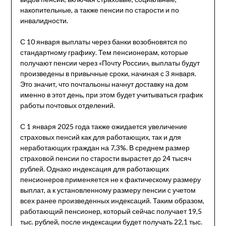
накопительные, а также пенсии по старости и по
инвалидности.
С 10 января выплаты через банки возобновятся по
стандартному графику. Тем пенсионерам, которые
получают пенсии через «Почту России», выплаты будут
произведены в привычные сроки, начиная с 3 января.
Это значит, что почтальоны начнут доставку на дом
именно в этот день, при этом будет учитываться график
работы почтовых отделений.
С 1 января 2025 года также ожидается увеличение
страховых пенсий как для работающих, так и для
неработающих граждан на 7,3%. В среднем размер
страховой пенсии по старости вырастет до 24 тысяч
рублей. Однако индексация для работающих
пенсионеров применяется не к фактическому размеру
выплат, а к установленному размеру пенсии с учетом
всех ранее произведенных индексаций. Таким образом,
работающий пенсионер, который сейчас получает 19,5
тыс. рублей, после индексации будет получать 22,1 тыс.