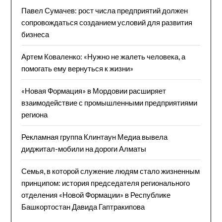
Павел Сумачев: рост числа предприятий должен
сопровождаться созданием условий для развития
бизнеса
Артем Коваленко: «Нужно не жалеть человека, а
помогать ему вернуться к жизни»
«Новая Формация» в Мордовии расширяет
взаимодействие с промышленными предприятиями
региона
Рекламная группа Клинтаун Медиа вывела
диджитал-мобили на дороги Алматы
Семья, в которой служение людям стало жизненным
принципом: история председателя регионального
отделения «Новой Формации» в Республике
Башкортостан Давида Гаптракипова