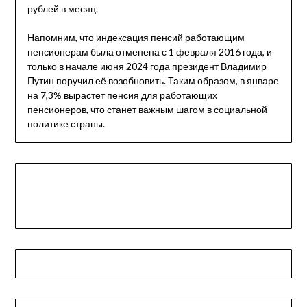
рублей в месяц.
Напомним, что индексация пенсий работающим
пенсионерам была отменена с 1 февраля 2016 года, и
только в начале июня 2024 года президент Владимир
Путин поручил её возобновить. Таким образом, в январе
на 7,3% вырастет пенсия для работающих
пенсионеров, что станет важным шагом в социальной
политике страны.