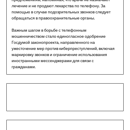
лечение и не продают лекарства по телефону. За
помощью в случае подозрительных звонков следует
обращаться в правоохранительные органы.
Важным шагом в борьбе с телефонным
мошенничеством стало единогласное одобрение
Госдумой законопроекта, направленного на
ужесточение мер против киберпреступлений, включая
маркировку звонков и ограничение использования
иностранными мессенджерами для связи с
гражданами.