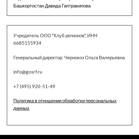
Башкортостан Давида Гаптракипова
Учредитель ООО "Клуб регионов", ИНН
6685155934
Генеральный директор: Чернокоз Ольга Валерьевна
info@gosrf.ru
+7 (495) 920-51-49
Политика в отношении обработки персональных
данных