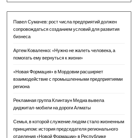
Павел Сумачев: рост числа предприятий должен
сопровождаться созданием условий для развития
бизнеса
Артем Коваленко: «Нужно не жалеть человека, а
помогать ему вернуться к жизни»
«Новая Формация» в Мордовии расширяет
взаимодействие с промышленными предприятиями
региона
Рекламная группа Клинтаун Медиа вывела
диджитал-мобили на дороги Алматы
Семья, в которой служение людям стало жизненным
принципом: история председателя регионального
отделения «Новой Формации» в Республике